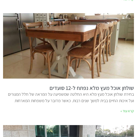
שולחן אוכל מעץ מלא נפתח ל-12 סועדים
בחירת שולחן אוכל מעץ מלא היא החלטה שמשפיעה על המראה של חלל המגורים
ועל איכות החיים בבית למשך שנים רבות. כאשר מדובר על משפחות המארחות
קרא עוד »