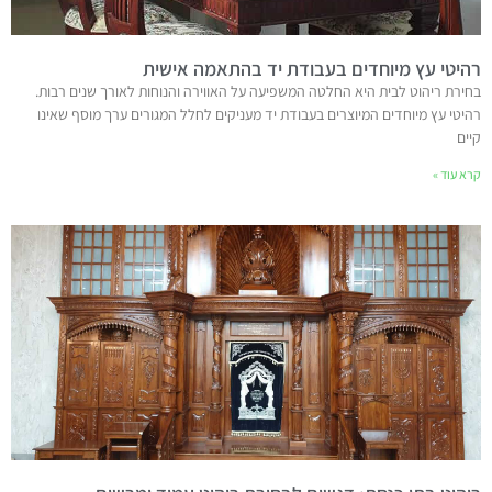
רהיטי עץ מיוחדים בעבודת יד בהתאמה אישית
בחירת ריהוט לבית היא החלטה המשפיעה על האווירה והנוחות לאורך שנים רבות.
רהיטי עץ מיוחדים המיוצרים בעבודת יד מעניקים לחלל המגורים ערך מוסף שאינו
קיים
קרא עוד »