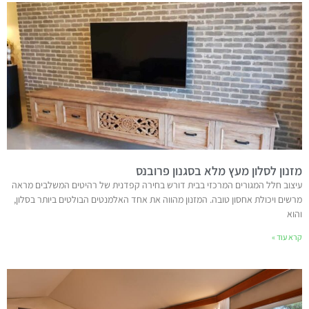
מזנון לסלון מעץ מלא בסגנון פרובנס
עיצוב חלל המגורים המרכזי בבית דורש בחירה קפדנית של רהיטים המשלבים מראה
מרשים ויכולת אחסון טובה. המזנון מהווה את אחד האלמנטים הבולטים ביותר בסלון,
והוא
קרא עוד »