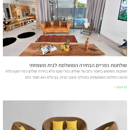
שולחנות כפריים הבחירה המושלמת לבית משפחתי
חשיבות השימוש בחומר גלם של שולחן כפרי מעץ מלא בחירת שולחן כפרי מעץ מלא
מהווה החלטה משמעותית בתהליך עיצוב הבית. עץ מלא הוא חומר גלם
קרא עוד »