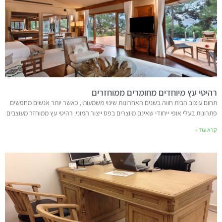
רהיטי עץ מיוחדים מחומרים ממוחזרים
תחום עיצוב הבית חווה בשנים האחרונות שינוי משמעותי, כאשר יותר אנשים מחפשים
פתרונות בעלי אופי ייחודי שאינם מיוצרים בפס ייצור המוני. רהיטי עץ ממוחזר מעוצבים
קרא עוד »