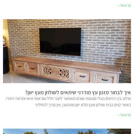
קרא עוד »
איך לבחור מזנון עץ מודרני שיתאים לשולחן מעץ ישן?
שילוב בין רהיטים בעלי סגנונות שונים מאפשר ליצור חלל עם אופי אישי ומראה ייחודי.
כאשר קיים בבית שולחן מעץ מלא ישן ממהגוני, אין צורך להחליף
קרא עוד »