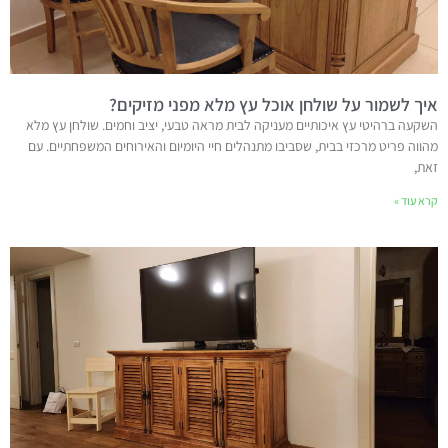
איך לשמור על שולחן אוכל עץ מלא מפני מזיקים?
השקעה ברהיטי עץ איכותיים מעניקה לבית מראה טבעי, יציב וחמים. שולחן עץ מלא
מהווה פריט מרכזי בבית, שסביבו מתנהלים חיי היומיום והאירוחים המשפחתיים. עם
זאת,
קרא עוד »