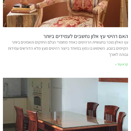
האם רהיטי עץ אלון נחשבים לעמידים ביותר
עץ האלון מוכר בתעשיית הרהיטים כאחד מחומרי הגלם החזקים והאמינים ביותר
הקיימים בטבע. השימוש בו נפוץ במיוחד בייצור רהיטים מעץ מלא הדורשים עמידות
גבוהה לאורך
קרא עוד »