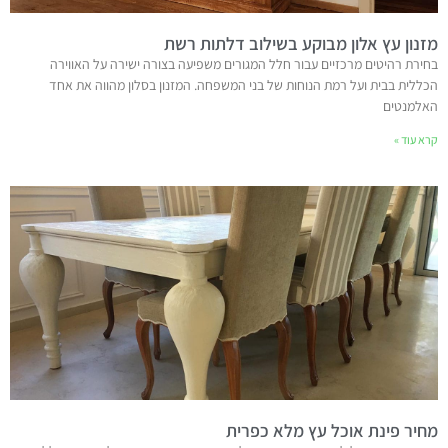
מזנון עץ אלון מבוקע בשילוב דלתות רשת
בחירת רהיטים מרכזיים עבור חלל המגורים משפיעה בצורה ישירה על האווירה
הכללית בבית ועל רמת הנוחות של בני המשפחה. המזנון בסלון מהווה את אחד
האלמנטים
קרא עוד »
מחיר פינת אוכל עץ מלא כפרית