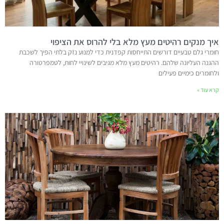
איך מנקים רהיטים מעץ מלא בלי להרוס את הציפוי
חומרי גלם טבעיים דורשים התייחסות קפדנית כדי למנוע נזק בלתי הפיך לשכבת
ההגנה העליונה שלהם. רהיטים מעץ מלא מגיבים לשינויי לחות, לטמפרטורה
ולחומרים כימיים פעילים
קרא עוד »