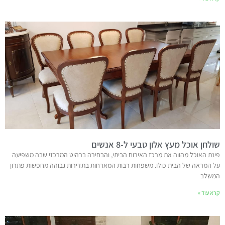
שולחן אוכל מעץ אלון טבעי ל-8 אנשים
פינת האוכל מהווה את מרכז האירוח הביתי, והבחירה ברהיט המרכזי שבה משפיעה
על המראה של הבית כולו. משפחות רבות המארחות בתדירות גבוהה מחפשות פתרון
המשלב
קרא עוד »