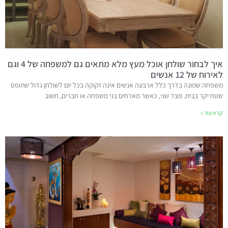
איך לבחור שולחן אוכל מעץ מלא מתאים גם למשפחה של 4 וגם
לאירוח של 12 אנשים
משפחה שמונה בדרך כלל ארבעה אנשים אינה זקוקה בכל יום לשולחן גדול שתופס
שטח יקר בבית. מצד שני, כאשר מארחים בני משפחה או חברים, חשוב
קרא עוד »