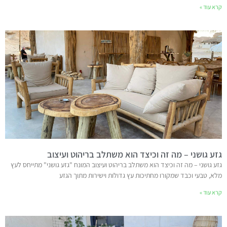
קרא עוד »
גזע גושני – מה זה וכיצד הוא משתלב בריהוט ועיצוב
גזע גושני – מה זה וכיצד הוא משתלב בריהוט ועיצוב המונח "גזע גושני" מתייחס לעץ
מלא, טבעי וכבד שמקורו מחתיכות עץ גדולות וישירות מתוך הגזע
קרא עוד »