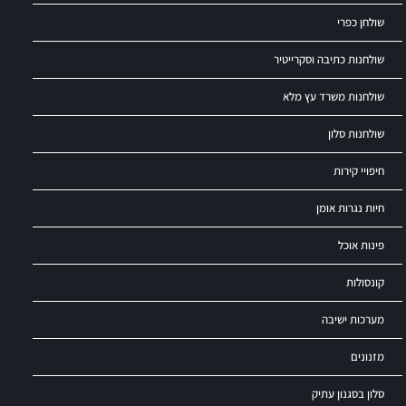
שולחן כפרי
שולחנות כתיבה וסקרייטיר
שולחנות משרד עץ מלא
שולחנות סלון
חיפויי קירות
חיות נגרות אומן
פינות אוכל
קונסולות
מערכות ישיבה
מזנונים
סלון בסגנון עתיק