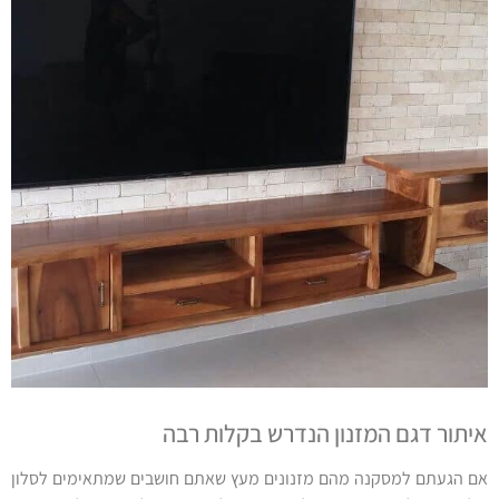
איתור דגם המזנון הנדרש בקלות רבה
אם הגעתם למסקנה מהם מזנונים מעץ שאתם חושבים שמתאימים לסלון