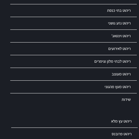
ריהוט בתי כנסת
ריהוט גזע גושני
ריהוט וינטאג'
ריהוט לאירועים
ריהוט לבתי מלון וצימרים
ריהוט מעוצב
ריהוט מעץ מהגוני
שידות
ריהוט עץ מלא
ריהוט פרובנס