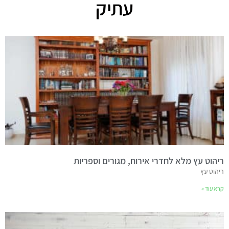
עתיק
ריהוט עץ מלא לחדרי אירוח, מגורים וספריות
ריהוט עץ
קרא עוד »