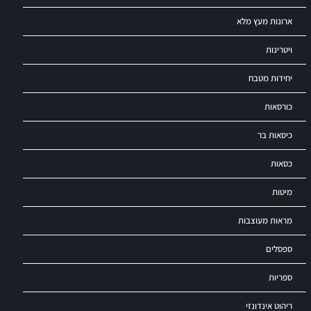
ארונות מעץ מלא
ויטרינות
יחידות מטבח
כורסאות
כיסאות בר
כסאות
מיטות
מראות מעוצבות
ספסלים
ספריות
ריהוט אינדונזי