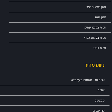
סלון בעיצוב כפרי
סלון וינטג
ספות בסגנון עתיק
ספות בעיצוב כפרי
ספות וינטג
ניווט מהיר
טרימיום – חלומות מעץ מלא
אודות
מבצעים
פרוייקטים