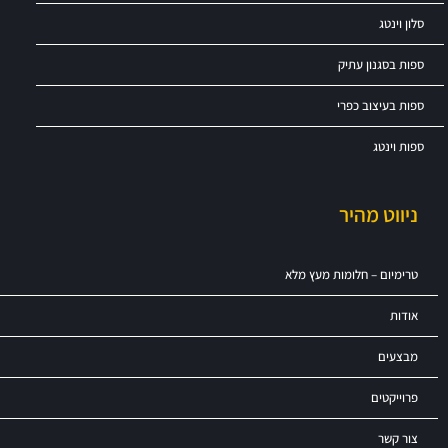
סלון וינטג
ספות בסגנון עתיק
ספות בעיצוב כפרי
ספות וינטג
ניווט מהיר
טרימיום – חלומות מעץ מלא
אודות
מבצעים
פרוייקטים
צור קשר