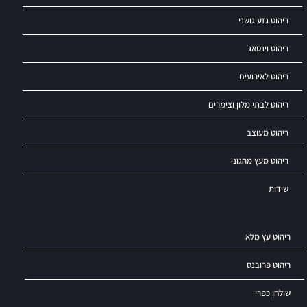
ריהוט גזע גושני
ריהוט וינטאג'
ריהוט לאירועים
ריהוט לבתי מלון וצימרים
ריהוט מעוצב
ריהוט מעץ מהגוני
שידות
ריהוט עץ מלא
ריהוט פרובנס
שולחן כפרי