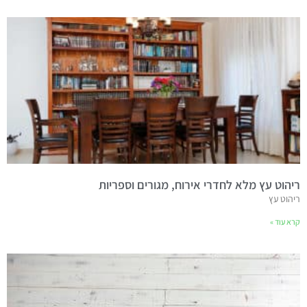
ריהוט עץ מלא לחדרי אירוח, מגורים וספריות
ריהוט עץ
קרא עוד »