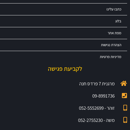
כתבו עלינו
בלוג
מפת אתר
הצהרת נגישות
מדיניות פרטיות
לקביעת פגישה
מרגנית 7 פרדס חנה
09-8991736
זוהר - 052-5552699
משה - 052-2755230