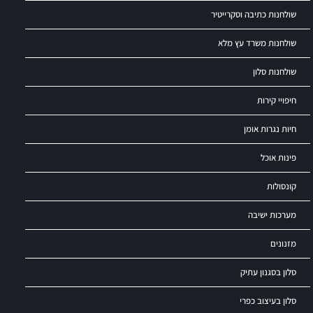
שולחנות כתיבה וסקרייטיר
שולחנות משרד עץ מלא
שולחנות סלון
חיפויי קירות
חיות נגרות אומן
פינות אוכל
קונסולות
מערכות ישיבה
מזנונים
סלון בסגנון עתיק
סלון בעיצוב כפרי