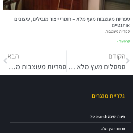
ספריות מעוצבות מעץ מלא – חומרי ייצור מובילים, עיצובים
אותנטיים
ספריות מעוצבות
קרא עוד »
הקודם
הבא
ספסלים מעץ מלא במגוון עיבודים, צביעות וריפודים
ספריות מעוצבות מעץ מלא – חומרי ייצור מובילים, עיצובים אותנטיים
גלריית מוצרים
פינות ישיבה branch טיק
ארונות מעץ מלא