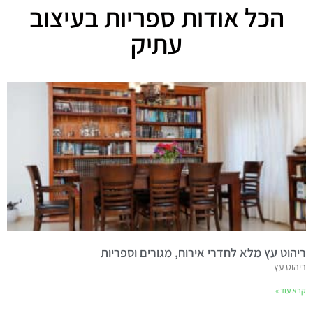
הכל אודות ספריות בעיצוב
עתיק
ריהוט עץ מלא לחדרי אירוח, מגורים וספריות
ריהוט עץ
קרא עוד »