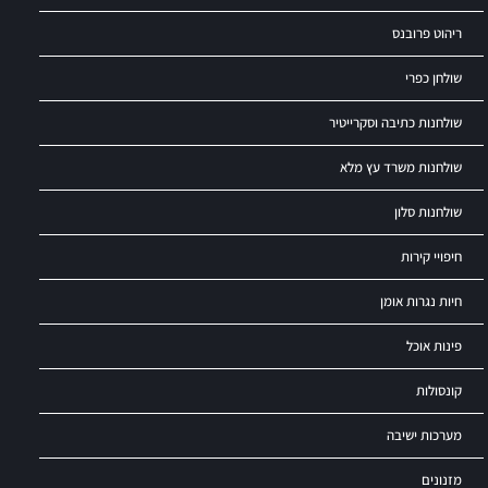
ריהוט פרובנס
שולחן כפרי
שולחנות כתיבה וסקרייטיר
שולחנות משרד עץ מלא
שולחנות סלון
חיפויי קירות
חיות נגרות אומן
פינות אוכל
קונסולות
מערכות ישיבה
מזנונים