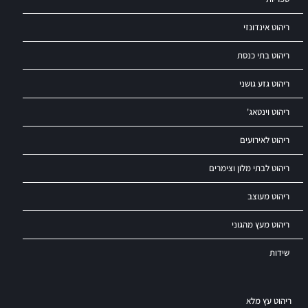
ריהוט אינדונזי
ריהוט בתי כנסת
ריהוט גזע גושני
ריהוט וינטאג'
ריהוט לאירועים
ריהוט לבתי מלון וצימרים
ריהוט מעוצב
ריהוט מעץ מהגוני
שידות
ריהוט עץ מלא