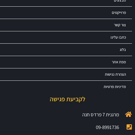
מבצעים
פרוייקטים
צור קשר
כתבו עלינו
בלוג
מפת אתר
הצהרת נגישות
מדיניות פרטיות
לקביעת פגישה
מרגנית 7 פרדס חנה
09-8991736