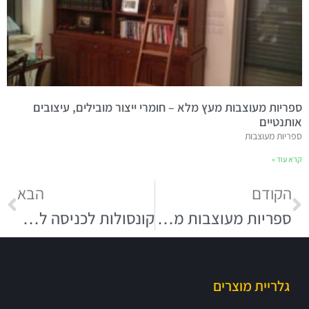
ספריות מעוצבות מעץ מלא – חומרי ייצור מובילים, עיצובים
אותנטיים
ספריות מעוצבות
קרא עוד »
הקודם
הבא
ספריות מעוצבות מעץ מלא – חומרי ייצור מובילים, עיצובים אותנטיים
קונסולות לכניסה לבית בעיצובים של פעם
גלריית מוצרים