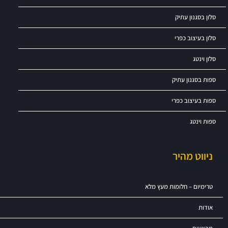
סלון בסגנון עתיק
סלון בעיצוב כפרי
סלון וינטג
ספות בסגנון עתיק
ספות בעיצוב כפרי
ספות וינטג
ניווט מהיר
טרימיום – חלומות מעץ מלא
אודות