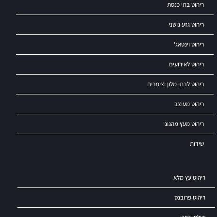
ריהוט בתי כנסת
ריהוט גזע גושני
ריהוט וינטאג'
ריהוט לאירועים
ריהוט לבתי מלון וצימרים
ריהוט מעוצב
ריהוט מעץ מהגוני
שידות
ריהוט עץ מלא
ריהוט פרובנס