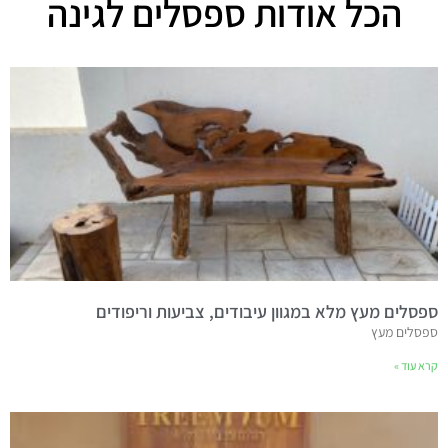
הכל אודות ספסלים לגינה
ספסלים מעץ מלא במגוון עיבודים, צביעות וריפודים
ספסלים מעץ
קרא עוד »