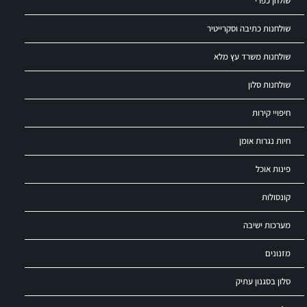
שולחן כפרי
שולחנות כתיבה וסקרייטיר
שולחנות משרד עץ מלא
שולחנות סלון
חיפויי קירות
חיות נגרות אומן
פינות אוכל
קונסולות
מערכות ישיבה
מזנונים
סלון בסגנון עתיק