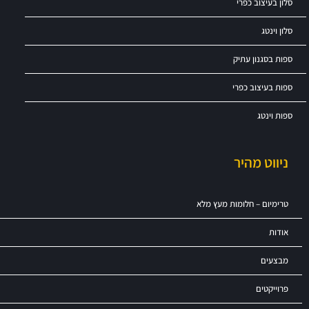
סלון בעיצוב כפרי
סלון וינטג
ספות בסגנון עתיק
ספות בעיצוב כפרי
ספות וינטג
ניווט מהיר
טרימיום – חלומות מעץ מלא
אודות
מבצעים
פרוייקטים