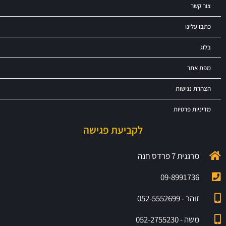
צור קשר
כתבו עלינו
בלוג
מפת אתר
הצהרת נגישות
מדיניות פרטיות
לקביעת פגישה
מרגנית 7 פרדס חנה
09-8991736
זוהר - 052-5552699
משה - 052-2755230