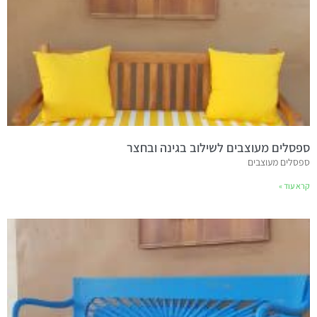
ספסלים מעוצבים לשילוב בגינה ובחצר
ספסלים מעוצבים
קרא עוד »