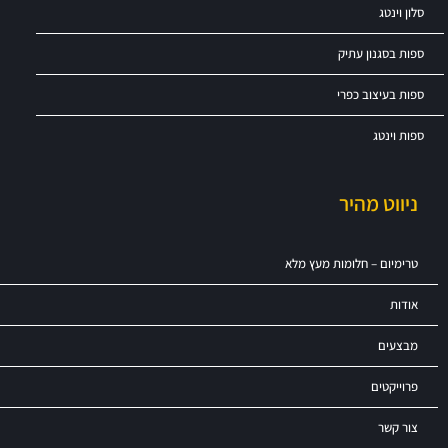
סלון וינטג
ספות בסגנון עתיק
ספות בעיצוב כפרי
ספות וינטג
ניווט מהיר
טרימיום – חלומות מעץ מלא
אודות
מבצעים
פרוייקטים
צור קשר