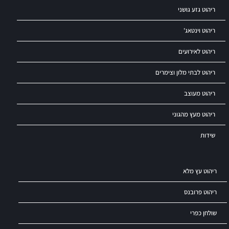
ריהוט גזע גושני
ריהוט וינטאג'
ריהוט לאירועים
ריהוט לבתי מלון וצימרים
ריהוט מעוצב
ריהוט מעץ מהגוני
שידות
ריהוט עץ מלא
ריהוט פרובנס
שולחן כפרי