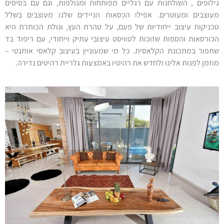
גילופים , השולחנות עם רגליים מפותחות ומגולפות, וגם עם בסיסים
מעוצבים ומעוטרים. אפילו הכסאות הניידים שלנו מעוצבים בשלל
טכניקות עיצוב ייחודיות של פעם, על טהרת העץ, וגולת הכותרת היא
הכורסאות והספות שזוכות לטוויסט עיצובי עתיק וייחודי, עם ריפוד בד
שתפור במתכונת הקלאסית. כל מי שמעוניין בעיצוב קלאסי אותנטי –
מוזמן לפנות אלינו ולחדש את רהיטיו באמצעות גלריית רהיטים נדירה.