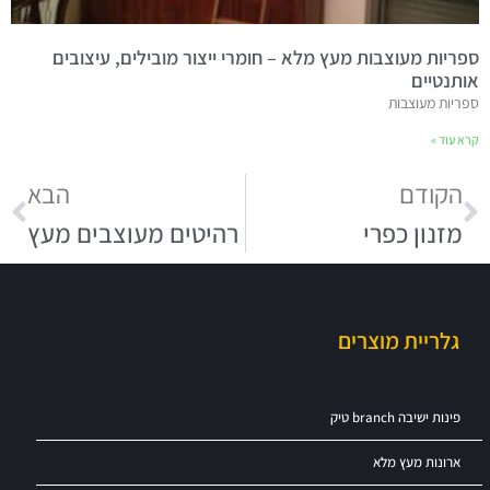
ספריות מעוצבות מעץ מלא – חומרי ייצור מובילים, עיצובים
אותנטיים
ספריות מעוצבות
קרא עוד »
הקודם
הבא
מזנון כפרי
רהיטים מעוצבים מעץ
גלריית מוצרים
פינות ישיבה branch טיק
ארונות מעץ מלא