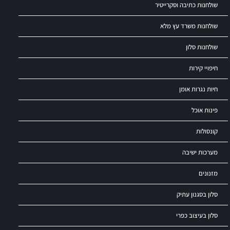
שולחנות כתיבה וסקרייטיר
שולחנות משרד עץ מלא
שולחנות סלון
חיפויי קירות
חיות נגרות אומן
פינות אוכל
קונסולות
מערכות ישיבה
מזנונים
סלון בסגנון עתיק
סלון בעיצוב כפרי