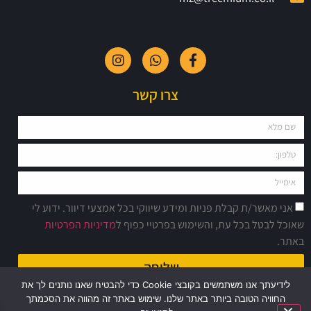
צרו קשר
אני מאשר/ת קבלת פניות ומידע שיווקי בכל אמצעי דיוור. ידוע לי
שאוכל לבטל בכל עת, והשימוש בפרטיי כפוף ל
מדיניות הפרטיות
באתר.
שליחה
לידיעתך אנו משתמשים בקובצי Cookie כדי להבטיח שאנו נותנים לך את
החוויה הטובה ביותר באתר שלנו. שימוש באתר זה מהווה את הסכמתך