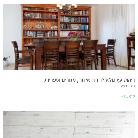
ריהוט עץ מלא לחדרי אירוח, מגורים וספריות
ריהוט עץ
קרא עוד »