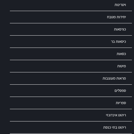
ויטרינות
יחידות מטבח
כורסאות
כיסאות בר
כסאות
מיטות
מראות מעוצבות
ספסלים
ספריות
ריהוט אינדונזי
ריהוט בתי כנסת