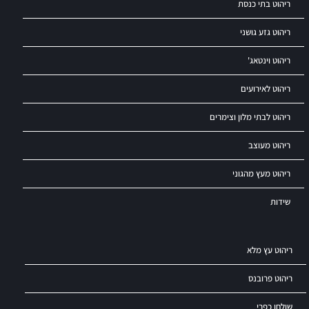
ריהוט בתי כנסת
ריהוט גזע גושני
ריהוט וינטאג'
ריהוט לאירועים
ריהוט לבתי מלון וצימרים
ריהוט מעוצב
ריהוט מעץ מהגוני
שידות
ריהוט עץ מלא
ריהוט פרובנס
שולחן כפרי