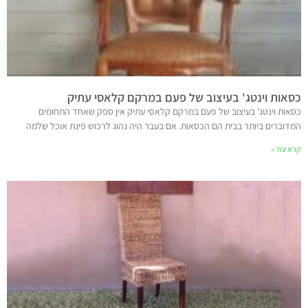
כסאות וינטג' בעיצוב של פעם במרקם קלאסי עתיק
כסאות וינטג' בעיצוב של פעם במרקם קלאסי עתיק אין ספק שאחד התחומים
המדוברים ביותר בבית הם הכסאות. אם בעבר היה נהוג לרכוש פינת אוכל שלמה
קרא עוד »