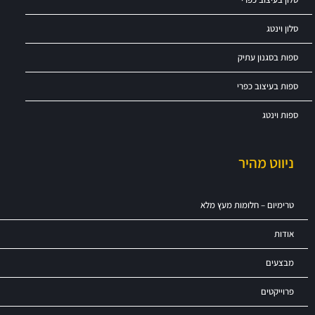
סלון וינטג
ספות בסגנון עתיק
ספות בעיצוב כפרי
ספות וינטג
ניווט מהיר
טרימיום – חלומות מעץ מלא
אודות
מבצעים
פרוייקטים