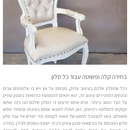
בחירה קלה ופשוטה עבור כל סלון
ככל שהסלון שלכם בעיצוב עתיק, מבוסס על עץ ויש בו אלמנטים עבים
ונוכחים המזכירים עיצוב זה, הוא יתאים להטמעת כורסאות בסגנון עתיק
על הצד הטוב ביותר. ארם אתם יודעים כי הסלון שלכם הנו כזה ואתם
זקוקים להחלפת רהיטים, כאן תוכלו למצוא אותם באיכות ובמחיר ממש
משתלם. בואו להצטרף למסע של מאות לקוחות מדי חודש אל עבר סלון
חדש המבוסס על כורסאות סגנון עתיק ורכיבי ישיבה נוספים לצידן. בחירה