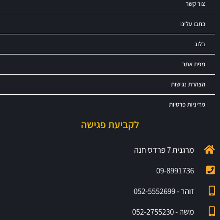
צור קשר
כתבו עלינו
בלוג
מפת אתר
הצהרת נגישות
מדיניות פרטיות
לקביעת פגישה
מרגנית 7 פרדס חנה
09-8991736
זוהר - 052-5552699
משה - 052-2755230