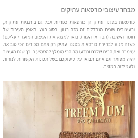
מבחר עיצובי כורסאות עתיקים
כורסאות בסגנון עתיק הן כורסאות כפריות אבל גם בורגניות עתיקות,
ובעיצובים שונים הנבדלים זה מזה בגוון, בסוג העץ ובאופן העיבוד של
חומר הישיבה (הבד או העור). בואו למצוא את העיצוב המועדף עליכם!
כשזה מגיע לבחירת כורסאות בסגנון עתיק רק אתם מכירים הכי טוב את
עצמכם ואת הבית שלכם ותדעו מה הכי מומלץ להטמיע בו כך שגם העיצוב
יהיה מפואר וגם אתם תבואו על סיפוקכם בשל תכונות הקשורות לנוחות
ולעמידוּת המוצר.