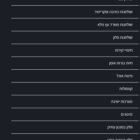
שולחנות כתיבה וסקרייטיר
שולחנות משרד עץ מלא
שולחנות סלון
חיפויי קירות
חיות נגרות אומן
פינות אוכל
קונסולות
מערכות ישיבה
מזנונים
סלון בסגנון עתיק
סלון בעיצוב כפרי