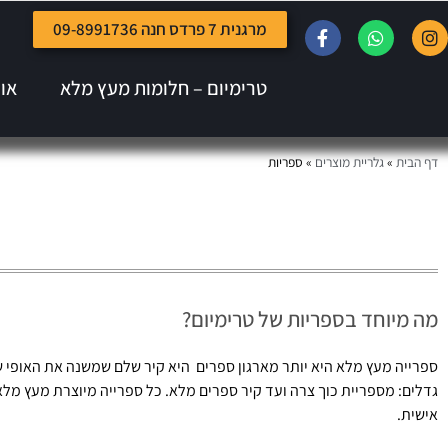
מרגנית 7 פרדס חנה 09-8991736
טרימיום – חלומות מעץ מלא
או
דף הבית
»
גלריית מוצרים
»
ספריות
מה מיוחד בספריות של טרימיום?
ספרייה מעץ מלא היא יותר מארגון ספרים היא קיר שלם שמשנה את האופי של 
גדלים: מספריית כוך צרה ועד קיר ספרים מלא. כל ספרייה מיוצרת מעץ מלא
אישית.