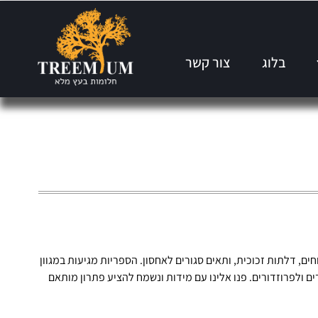
בלוג
צור קשר
ם, דלתות זכוכית, ותאים סגורים לאחסון. הספריות מגיעות במגוון
ם ולפרוזדורים. פנו אלינו עם מידות ונשמח להציע פתרון מותאם