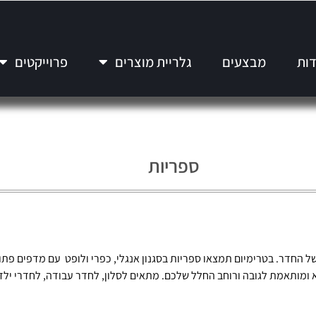
דות
מבצעים
גלריית מוצרים
פרוייקטים
ספריות
החדר. בטרימיום תמצאו ספריות בסגנון אנגלי, כפרי ולופט עם מדפים פתוחי
 ומותאמת לגובה ורוחב החלל שלכם. מתאים לסלון, לחדר עבודה, לחדרי ילדי