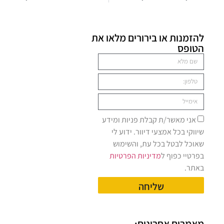
להזמנות או בירורים מלאו את
הטופס
אני מאשר/ת קבלת פניות ומידע
שיווקי בכל אמצעי דיוור. ידוע לי
שאוכל לבטל בכל עת, והשימוש
בפרטיי כפוף ל
מדיניות הפרטיות
באתר.
שליחה
מאמרים אחרונים: