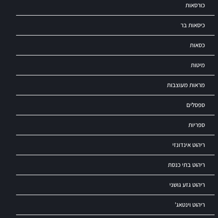
כורסאות
כיסאות בר
כסאות
מיטות
מראות מעוצבות
ספסלים
ספריות
ריהוט אינדונזי
ריהוט בתי כנסת
ריהוט גזע גושני
ריהוט וינטאג'