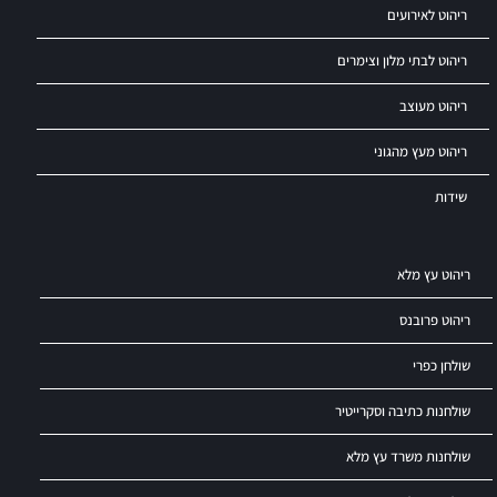
ריהוט לאירועים
ריהוט לבתי מלון וצימרים
ריהוט מעוצב
ריהוט מעץ מהגוני
שידות
ריהוט עץ מלא
ריהוט פרובנס
שולחן כפרי
שולחנות כתיבה וסקרייטיר
שולחנות משרד עץ מלא