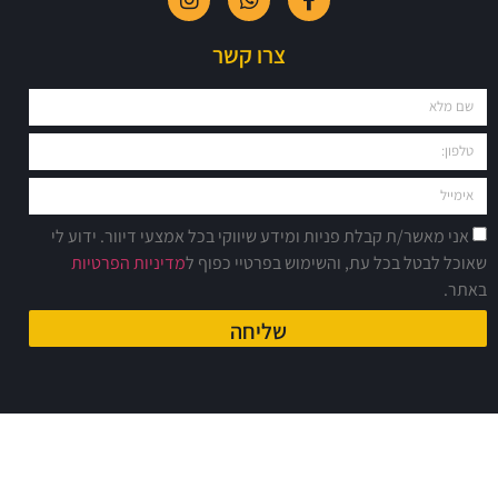
צרו קשר
אני מאשר/ת קבלת פניות ומידע שיווקי בכל אמצעי דיוור. ידוע לי
אוכל לבטל בכל עת, והשימוש בפרטיי כפוף ל
מדיניות הפרטיות
אתר.
שליחה