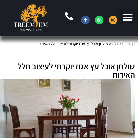
ף הבית
»
בלוג
»
שולחן אוכל עץ אגוז יוקרתי לעיצוב חלל האירוח
ולחן אוכל עץ אגוז יוקרתי לעיצוב חלל
אירוח