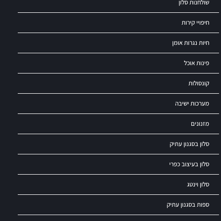
שולחנות סלון
חיפויי קירות
חיות נגרות אומן
פינות אוכל
קונסולות
מערכות ישיבה
מזנונים
סלון בסגנון עתיק
סלון בעיצוב כפרי
סלון וינטג
ספות בסגנון עתיק