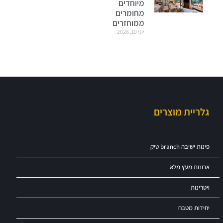
מיוחדים
מחומרים
ממוחזרים
יוני 10, 2026
גלריית מוצרים
פינות ישיבה branch טיק
ארונות מעץ מלא
ויטרינות
יחידות מטבח