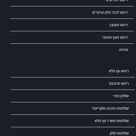
ריהוט לבתי מלון וצימרים
ריהוט מעוצב
ריהוט מעץ מהגוני
שידות
ריהוט עץ מלא
ריהוט פרובנס
שולחן כפרי
שולחנות כתיבה וסקרייטיר
שולחנות משרד עץ מלא
שולחנות סלון