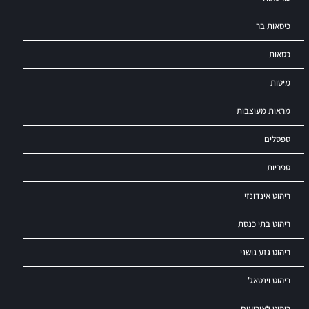
כיסאות בר
כסאות
מיטות
מראות מעוצבות
ספסלים
ספריות
ריהוט אינדונזי
ריהוט בתי כנסת
ריהוט גזע גושני
ריהוט וינטאג'
ריהוט לאירועים