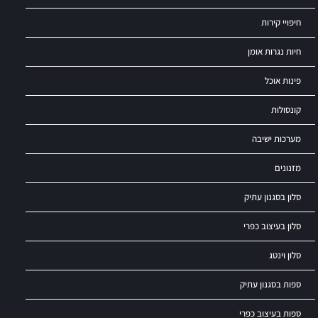
חיפויי קירות
חיות נגרות אומן
פינות אוכל
קונסולות
מערכות ישיבה
מזנונים
סלון בסגנון עתיק
סלון בעיצוב כפרי
סלון וינטג
ספות בסגנון עתיק
ספות בעיצוב כפרי