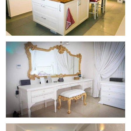
בית פרטי חדרה