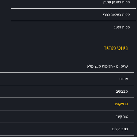
ספות בסגנון עתיק
ספות בעיצוב כפרי
ספות וינטג
ניווט מהיר
טרימיום – חלומות מעץ מלא
אודות
מבצעים
פרוייקטים
צור קשר
כתבו עלינו