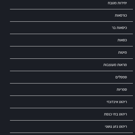
יחידות מטבח
כורסאות
כיסאות בר
כסאות
מיטות
מראות מעוצבות
ספסלים
ספריות
ריהוט אינדונזי
ריהוט בתי כנסת
ריהוט גזע גושני