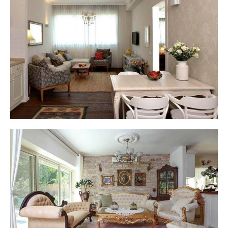
דירת נופש ואירוח בתל אביב
בית פרטי - מושבה אבן יהודה