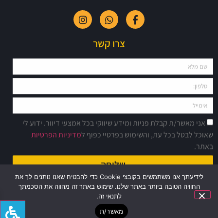
צרו קשר
אני מאשר/ת קבלת פניות ומידע שיווקי בכל אמצעי דיוור. ידוע לי
שאוכל לבטל בכל עת, והשימוש בפרטיי כפוף ל
מדיניות הפרטיות
באתר.
שליחה
לידיעתך אנו משתמשים בקובצי Cookie כדי להבטיח שאנו נותנים לך את
החוויה הטובה ביותר באתר שלנו. שימוש באתר זה מהווה את הסכמתך
לתנאי זה.
מאשר/ת