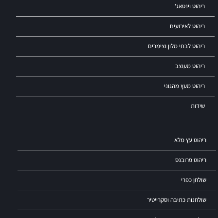
ריהוט וינטאג'
ריהוט לאירועים
ריהוט לבתי מלון וצימרים
ריהוט מעוצב
ריהוט מעץ מהגוני
שידות
ריהוט עץ מלא
ריהוט פרובנס
שולחן כפרי
שולחנות כתיבה וסקרייטיר