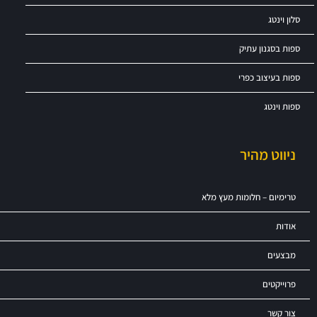
סלון וינטג
ספות בסגנון עתיק
ספות בעיצוב כפרי
ספות וינטג
ניווט מהיר
טרימיום – חלומות מעץ מלא
אודות
מבצעים
פרוייקטים
צור קשר