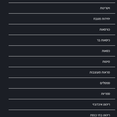
ויטרינות
יחידות מטבח
כורסאות
כיסאות בר
כסאות
מיטות
מראות מעוצבות
ספסלים
ספריות
ריהוט אינדונזי
ריהוט בתי כנסת