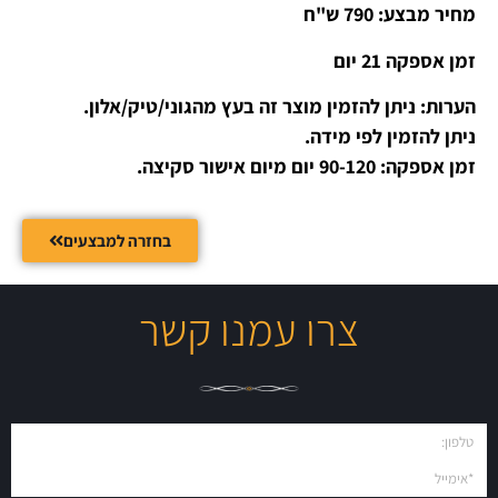
מחיר מבצע: 790 ש"ח
זמן אספקה 21 יום
הערות: ניתן להזמין מוצר זה בעץ מהגוני/טיק/אלון.
ניתן להזמין לפי מידה.
זמן אספקה: 90-120 יום מיום אישור סקיצה.
בחזרה למבצעים
צרו עמנו קשר