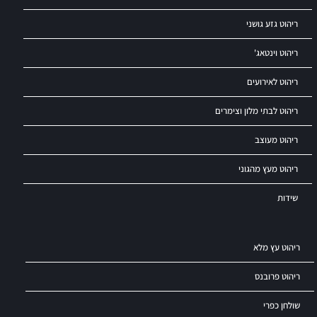
ריהוט גזע גושני
ריהוט וינטאג'
ריהוט לאירועים
ריהוט לבתי מלון וצימרים
ריהוט מעוצב
ריהוט מעץ מהגוני
שידות
ריהוט עץ מלא
ריהוט פרובנס
שולחן כפרי