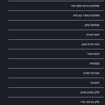
שולחנות כתיבה וסקרייטיר
שולחנות משרד עץ מלא
שולחנות סלון
חיפויי קירות
חיות נגרות אומן
פינות אוכל
קונסולות
מערכות ישיבה
מזנונים
סלון בסגנון עתיק
סלון בעיצוב כפרי