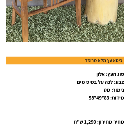
כיסא עץ מלא מרופד
סוג העץ: אלון
צבע: לכה על בסיס מים
גימור: מט
מידות: 83*49*58
מחיר מחירון: 1,290 ש"ח