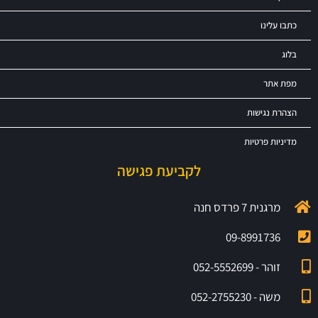
כתבו עלינו
בלוג
מפת אתר
הצהרת נגישות
מדיניות פרטיות
לקביעת פגישה
מרגנית 7 פרדס חנה
09-8991736
זוהר - 052-5552699
משה - 052-2755230