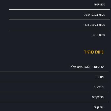
סלון וינטג
ספות בסגנון עתיק
ספות בעיצוב כפרי
ספות וינטג
ניווט מהיר
טרימיום – חלומות מעץ מלא
אודות
מבצעים
פרוייקטים
צור קשר