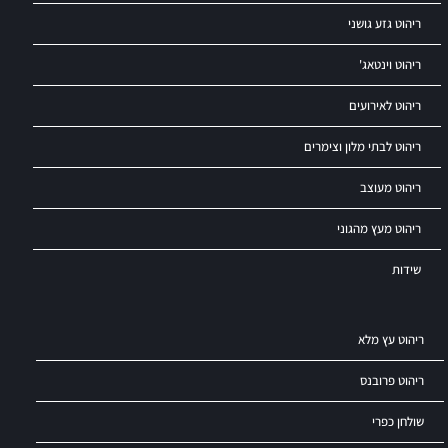
ריהוט גזע גושני
ריהוט וינטאג'
ריהוט לאירועים
ריהוט לבתי מלון וצימרים
ריהוט מעוצב
ריהוט מעץ מהגוני
שידות
ריהוט עץ מלא
ריהוט פרובנס
שולחן כפרי