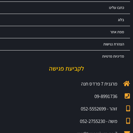
כתבו עלינו
בלוג
מפת אתר
הצהרת נגישות
מדיניות פרטיות
לקביעת פגישה
מרגנית 7 פרדס חנה
09-8991736
זוהר - 052-5552699
משה - 052-2755230