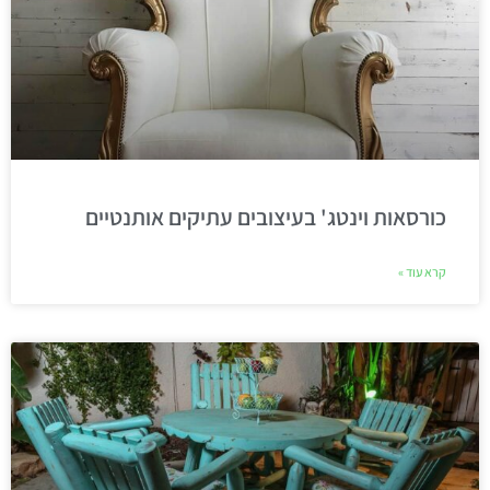
כורסאות וינטג' בעיצובים עתיקים אותנטיים
קרא עוד »