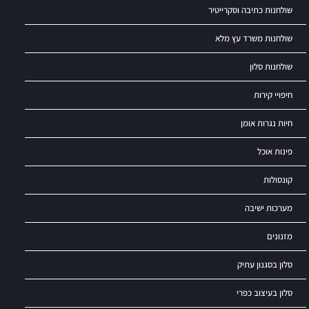
שולחנות כתיבה וסקרייטיר
שולחנות משרד עץ מלא
שולחנות סלון
חיפויי קירות
חיות נגרות אומן
פינות אוכל
קונסולות
מערכות ישיבה
מזנונים
סלון בסגנון עתיק
סלון בעיצוב כפרי