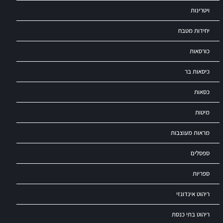
ויטרינות
יחידות מטבח
כורסאות
כיסאות בר
כסאות
מיטות
מראות מעוצבות
ספסלים
ספריות
ריהוט אינדונזי
ריהוט בתי כנסת