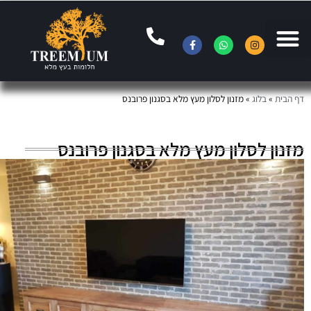
ף הבית
»
בלוג
»
מזנון לסלון מעץ מלא בסגנון פרובנס
זנון לסלון מעץ מלא בסגנון פרובנס