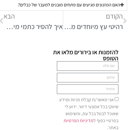
האם המזנונים מגיעים עם פתחים מובנים למעבר של כבלים?
הקודם
הבא
רהיטי עץ מיוחדים מחומרים ממוחזרים
איך להסיר כתמי מים משולחן אוכל עץ מלא
להזמנות או בירורים מלאו את
הטופס
אני מאשר/ת קבלת פניות ומידע
שיווקי בכל אמצעי דיוור. ידוע לי
שאוכל לבטל בכל עת, והשימוש
בפרטיי כפוף ל
מדיניות הפרטיות
באתר.