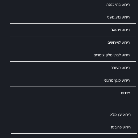
ריהוט בתי כנסת
ריהוט גזע גושני
ריהוט וינטאג'
ריהוט לאירועים
ריהוט לבתי מלון וצימרים
ריהוט מעוצב
ריהוט מעץ מהגוני
שידות
ריהוט עץ מלא
ריהוט פרובנס