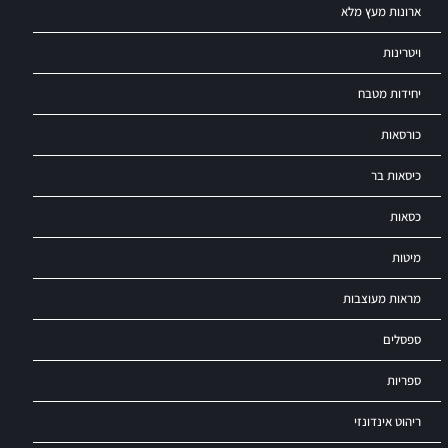
ארונות מעץ מלא
ויטרינות
יחידות מטבח
כורסאות
כיסאות בר
כסאות
מיטות
מראות מעוצבות
ספסלים
ספריות
ריהוט אינדונזי