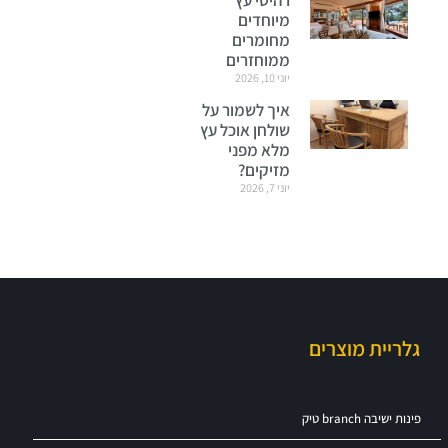
מיוחדים
מחומרים
ממוחזרים
יוני 10, 2026
איך לשמור על
שולחן אוכל עץ
מלא מפני
מזיקים?
יוני 7, 2026
גלריית מוצרים
פינות ישיבה branch טיק