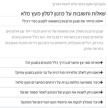
מעניקה שקט נפשי מלא לטווח הארוך.
אלות ותשובות על מזנון לסלון מעץ מלא
מה מייחד את סגנון פרובנס בהשוואה לסגנון כפרי רגיל?
סגנון פרובנס משלב את הפשטות של הריהוט הכפרי יחד עם אלמנטים
קלאסיים מעודנים בהשראת דרום צרפת. הוא כולל שימוש בגוונים
בהירים, רגליים מעוקלות, פיתוחים עדינים בעץ וידיות מתכת מעוצבות
במראה עתיק.
מאיזה סוגי עץ מיוצרים בדרך כלל מזנונים בסגנון זה?
האם ניתן לשלב טלוויזיה מודרנית על גבי מזנון בסגנון עתיק?
כיצד משפיעה הלחות בבית על רהיטים המיוצרים מעץ מלא?
האם ניתן לשנות את הצבע של המזנון לאחר מספר שנים?
כיצד מומלץ לנקות את פיתוחי העץ העדינים של המזנון?