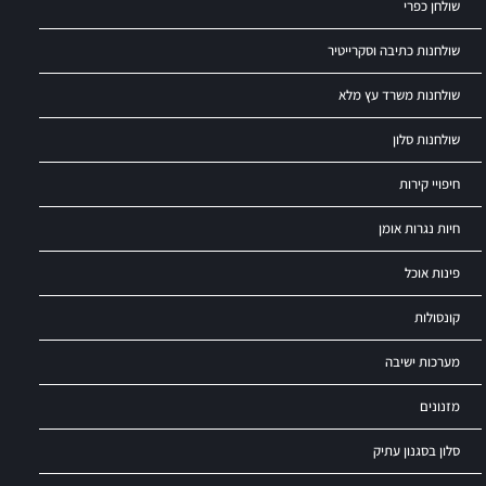
שולחן כפרי
שולחנות כתיבה וסקרייטיר
שולחנות משרד עץ מלא
שולחנות סלון
חיפויי קירות
חיות נגרות אומן
פינות אוכל
קונסולות
מערכות ישיבה
מזנונים
סלון בסגנון עתיק