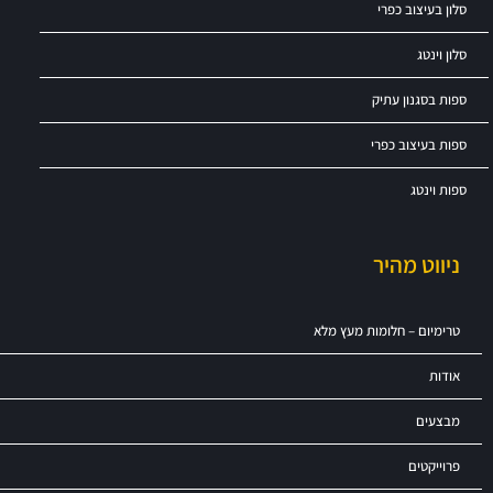
סלון בעיצוב כפרי
סלון וינטג
ספות בסגנון עתיק
ספות בעיצוב כפרי
ספות וינטג
ניווט מהיר
טרימיום – חלומות מעץ מלא
אודות
מבצעים
פרוייקטים