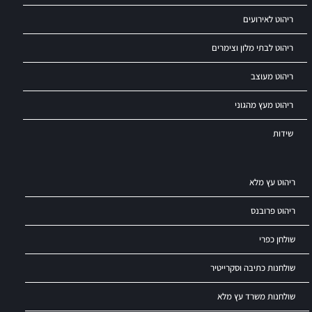
ריהוט לאירועים
ריהוט לבתי מלון וצימרים
ריהוט מעוצב
ריהוט מעץ מהגוני
שידות
ריהוט עץ מלא
ריהוט פרובנס
שולחן כפרי
שולחנות כתיבה וסקרייטיר
שולחנות משרד עץ מלא