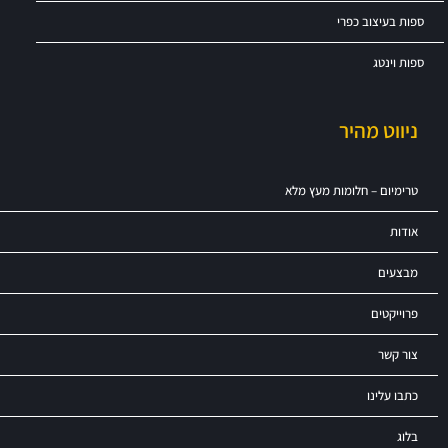
ספות בעיצוב כפרי
ספות וינטג
ניווט מהיר
טרימיום – חלומות מעץ מלא
אודות
מבצעים
פרוייקטים
צור קשר
כתבו עלינו
בלוג