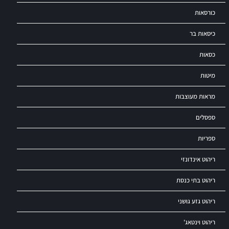
כורסאות
כיסאות בר
כסאות
מיטות
מראות מעוצבות
ספסלים
ספריות
ריהוט אינדונזי
ריהוט בתי כנסת
ריהוט גזע גושני
ריהוט וינטאג'