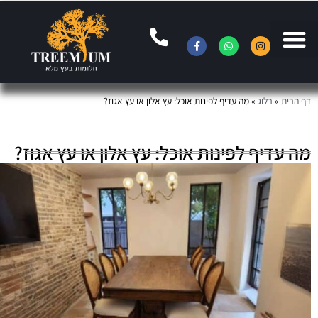
ף הבית
»
בלוג
»
מה עדיף לפינות אוכל: עץ אלון או עץ אגוז?
ה עדיף לפינות אוכל: עץ אלון או עץ אגוז?