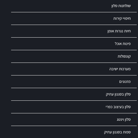
שולחנות סלון
חיפויי קירות
חיות נגרות אומן
פינות אוכל
קונסולות
מערכות ישיבה
מזנונים
סלון בסגנון עתיק
סלון בעיצוב כפרי
סלון וינטג
ספות בסגנון עתיק