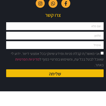
צרו קשר
אני מאשר/ת קבלת פניות ומידע שיווקי בכל אמצעי דיוור. ידוע לי
אוכל לבטל בכל עת, והשימוש בפרטיי כפוף ל
מדיניות הפרטיות
אתר.
שליחה