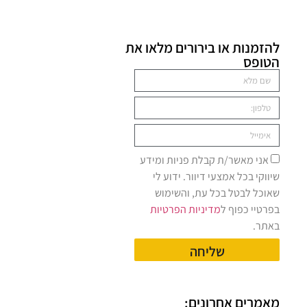
להזמנות או בירורים מלאו את
הטופס
אני מאשר/ת קבלת פניות ומידע
שיווקי בכל אמצעי דיוור. ידוע לי
שאוכל לבטל בכל עת, והשימוש
בפרטיי כפוף ל
מדיניות הפרטיות
באתר.
שליחה
מאמרים אחרונים: