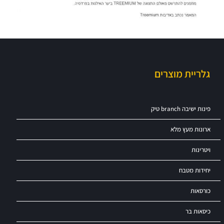
גלריית מוצרים
פינות ישיבה branch טיק
ארונות מעץ מלא
ויטרינות
יחידות מטבח
כורסאות
כיסאות בר