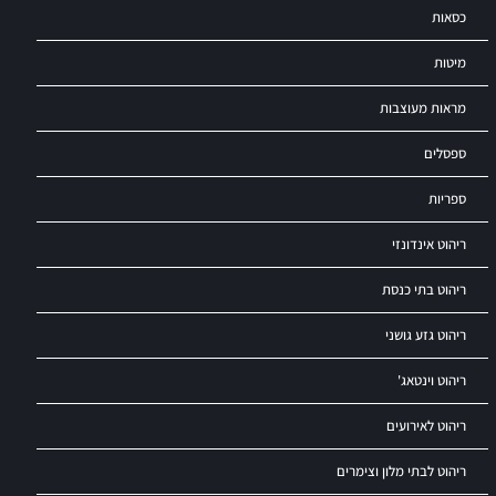
כסאות
מיטות
מראות מעוצבות
ספסלים
ספריות
ריהוט אינדונזי
ריהוט בתי כנסת
ריהוט גזע גושני
ריהוט וינטאג'
ריהוט לאירועים
ריהוט לבתי מלון וצימרים