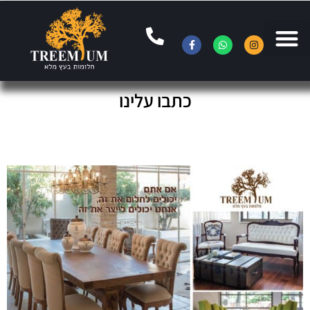
כתבו עלינו