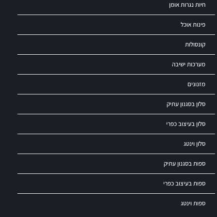
חיות נגרות אומן
פינות אוכל
קונסולות
מערכות ישיבה
מזנונים
סלון בסגנון עתיק
סלון בעיצוב כפרי
סלון וינטג
ספות בסגנון עתיק
ספות בעיצוב כפרי
ספות וינטג