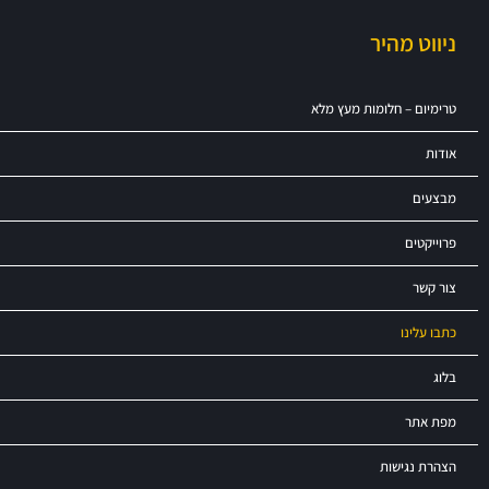
ניווט מהיר
טרימיום – חלומות מעץ מלא
אודות
מבצעים
פרוייקטים
צור קשר
כתבו עלינו
בלוג
מפת אתר
הצהרת נגישות