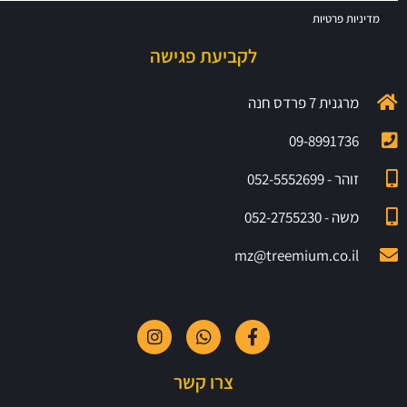
מדיניות פרטיות
לקביעת פגישה
מרגנית 7 פרדס חנה
09-8991736
זוהר - 052-5552699
משה - 052-2755230
mz@treemium.co.il
צרו קשר