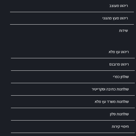
ריהוט מעוצב
ריהוט מעץ מהגוני
שידות
ריהוט עץ מלא
ריהוט פרובנס
שולחן כפרי
שולחנות כתיבה וסקרייטיר
שולחנות משרד עץ מלא
שולחנות סלון
חיפויי קירות