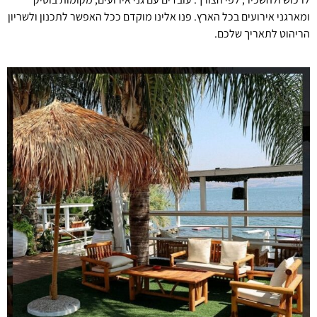
ומארגני אירועים בכל הארץ. פנו אלינו מוקדם ככל האפשר לתכנון ולשריון
הריהוט לתאריך שלכם.