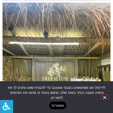
לידיעתך אנו משתמשים בקובצי Cookie כדי להבטיח שאנו נותנים לך את
החוויה הטובה ביותר באתר שלנו. שימוש באתר זה מהווה את הסכמתך
לתנאי זה.
מאשר/ת