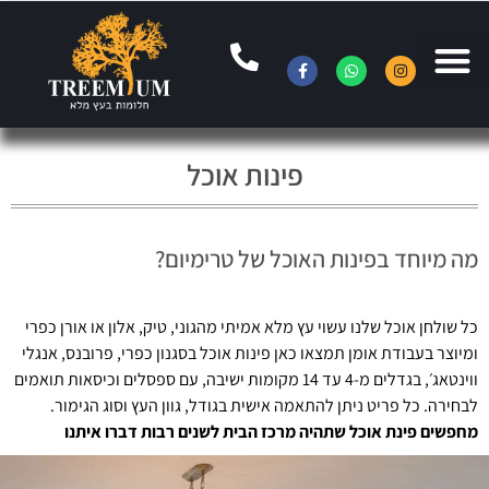
פינות אוכל
מה מיוחד בפינות האוכל של טרימיום?
כל שולחן אוכל שלנו עשוי עץ מלא אמיתי מהגוני, טיק, אלון או אורן כפרי
ומיוצר בעבודת אומן תמצאו כאן פינות אוכל בסגנון כפרי, פרובנס, אנגלי
ווינטאג׳, בגדלים מ-4 עד 14 מקומות ישיבה, עם ספסלים וכיסאות תואמים
לבחירה. כל פריט ניתן להתאמה אישית בגודל, גוון העץ וסוג הגימור.
מחפשים פינת אוכל שתהיה מרכז הבית לשנים רבות דברו איתנו