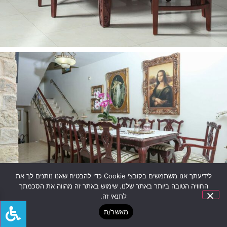
לידיעתך אנו משתמשים בקובצי Cookie כדי להבטיח שאנו נותנים לך את
החוויה הטובה ביותר באתר שלנו. שימוש באתר זה מהווה את הסכמתך
לתנאי זה.
מאשר/ת