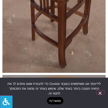
לידיעתך אנו משתמשים בקובצי Cookie כדי להבטיח שאנו נותנים לך את
החוויה הטובה ביותר באתר שלנו. שימוש באתר זה מהווה את הסכמתך
לתנאי זה.
מאשר/ת