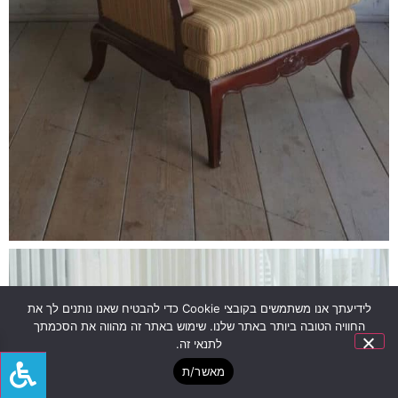
לידיעתך אנו משתמשים בקובצי Cookie כדי להבטיח שאנו נותנים לך את
החוויה הטובה ביותר באתר שלנו. שימוש באתר זה מהווה את הסכמתך
לתנאי זה.
מאשר/ת