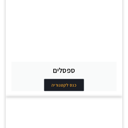
ספסלים
כנס לקטגוריה