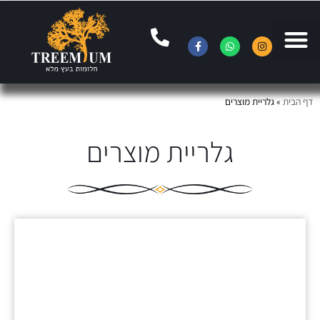
דף הבית
»
גלריית מוצרים
גלריית מוצרים