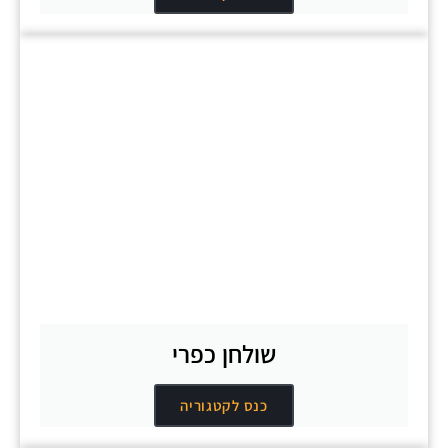
שולחן כפרי
כנס לקטגוריה