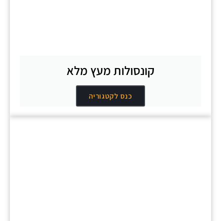
קונסולות מעץ מלא
כנס לקטגוריה