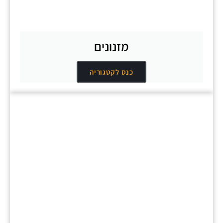
מזנונים
כנס לקטגוריה