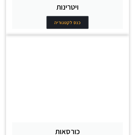
ויטרינות
כנס לקטגוריה
כורסאות