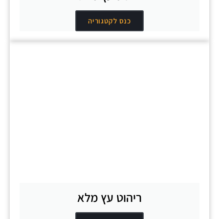
כנס לקטגוריה
ריהוט עץ מלא