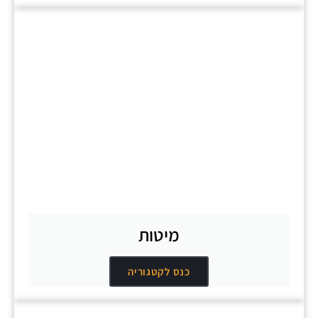
מיטות
כנס לקטגוריה