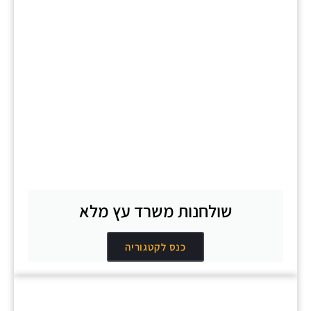
שולחנות משרד עץ מלא
כנס לקטגוריה