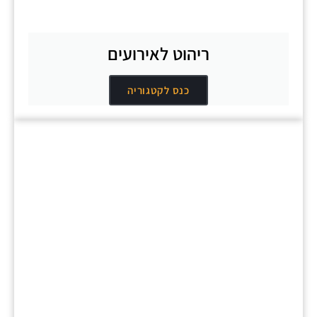
ריהוט לאירועים
כנס לקטגוריה