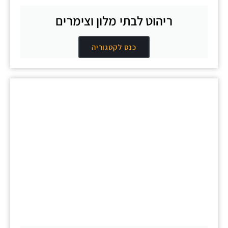
ריהוט לבתי מלון וצימרים
כנס לקטגוריה