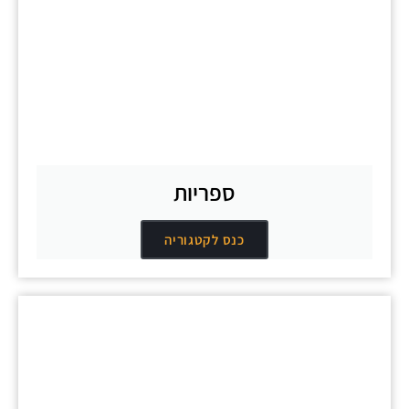
ספריות
כנס לקטגוריה