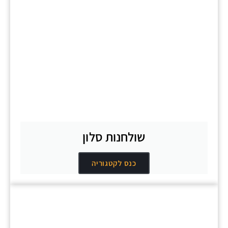
שולחנות סלון
כנס לקטגוריה