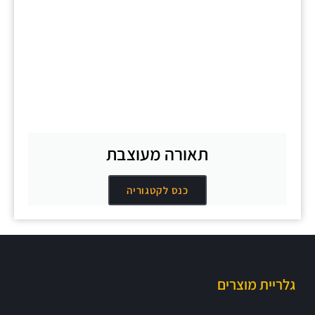
תאורה מעוצבת
כנס לקטגוריה
גלריית מוצרים