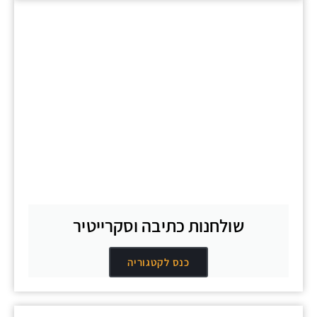
שולחנות כתיבה וסקרייטיר
כנס לקטגוריה