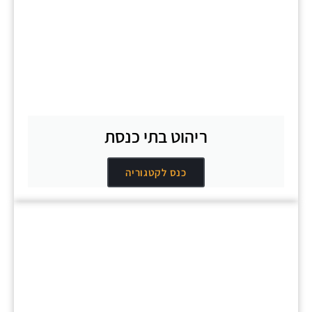
ריהוט בתי כנסת
כנס לקטגוריה