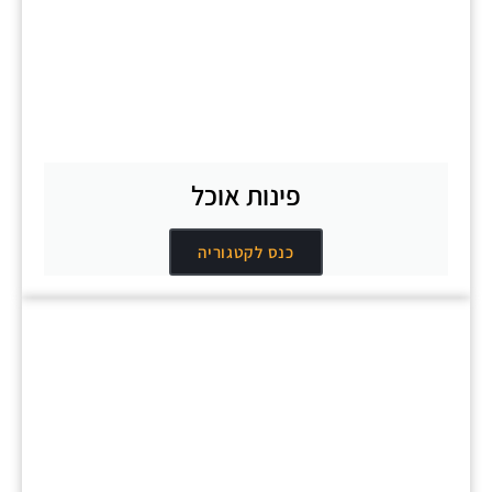
פינות אוכל
כנס לקטגוריה