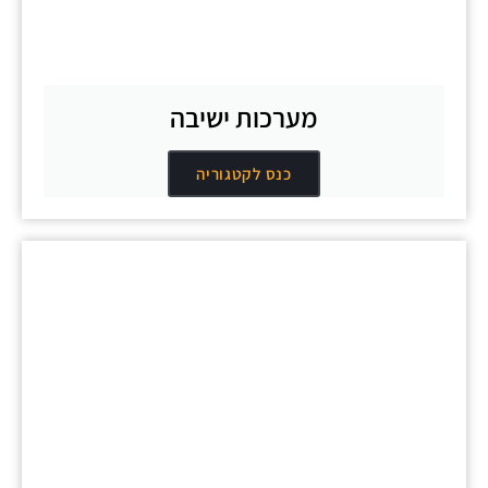
מערכות ישיבה
כנס לקטגוריה