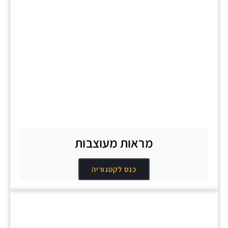
מראות מעוצבות
כנס לקטגוריה