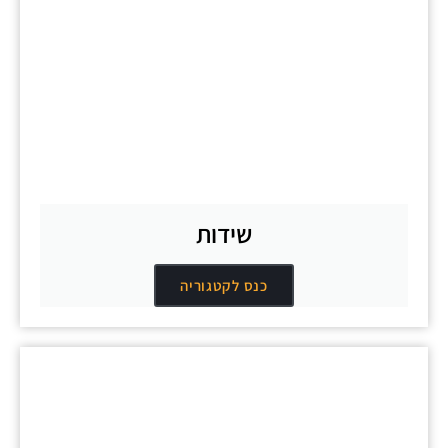
שידות
כנס לקטגוריה