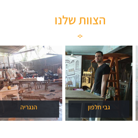
הצוות שלנו
גבי חלפון
הנגריה