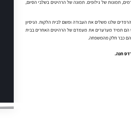
ם, תמונות של גילופים. תמונה של הרהיטים בשלבי הסיום,
הרפדים שלנו משלים את העבודה ומשם לבית הלקוח. הניסיון
ש הם תמיד מערערים את מעמדם של הרהיטים האחרים בבית
 הם כבר חלק מהמשפחה.