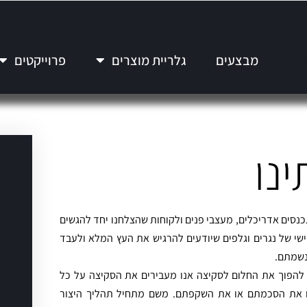
דות
מבצעים
גלריית מוצרים
פרוייקטים
ינו
נסים אדריכלים, מעצבי פנים ולקוחות שהצלחנו יחד להגשים
ישי של נגרים וגלפים שיודעים להרגיש את העץ המלא ולעבד
נשמתם.
 להפוך את החלום לסקיצה אנו מעבירים את הסקיצה על כל
נו את הסכמתם או את השקפתם. משם מתחיל תהליך היצור