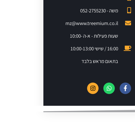
משה - 052-2755230
mz@www.treemium.co.il
שעות פעילות - א-ה 10:00-
16:00 / שישי 10:00-13:00
בתאום מראש בלבד